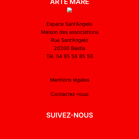
ARTE MARE
Espace Sant’Angelo
Maison des associations
Rue Sant’Angelo
20200 Bastia
Tél. 04 95 58 85 50
Mentions légales
Contactez-nous
SUIVEZ-NOUS