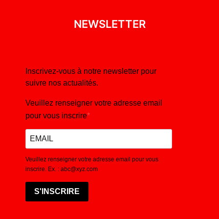
NEWSLETTER
Inscrivez-vous à notre newsletter pour
suivre nos actualités.
Veuillez renseigner votre adresse email
pour vous inscrire
Veuillez renseigner votre adresse email pour vous
inscrire. Ex. : abc@xyz.com
S'INSCRIRE