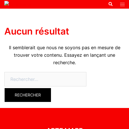
Aucun résultat
Il semblerait que nous ne soyons pas en mesure de
trouver votre contenu. Essayez en lançant une
recherche.