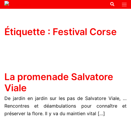
Étiquette :
Festival Corse
La promenade Salvatore
Viale
De jardin en jardin sur les pas de Salvatore Viale, …
Rencontres et déambulations pour connaître et
préserver la flore. Il y va du maintien vital […]