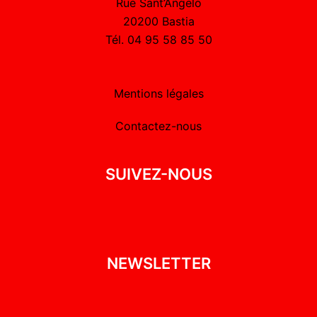
Rue Sant’Angelo
20200 Bastia
Tél. 04 95 58 85 50
Mentions légales
Contactez-nous
SUIVEZ-NOUS
NEWSLETTER