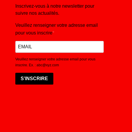
Inscrivez-vous à notre newsletter pour
suivre nos actualités.
Veuillez renseigner votre adresse email
pour vous inscrire
Veuillez renseigner votre adresse email pour vous
inscrire. Ex. : abc@xyz.com
S'INSCRIRE