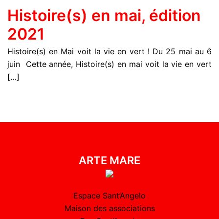
Histoire(s) en mai, édition
2021
Histoire(s) en Mai voit la vie en vert ! Du 25 mai au 6
juin Cette année, Histoire(s) en mai voit la vie en vert
[…]
ARTE MARE
Espace Sant’Angelo
Maison des associations