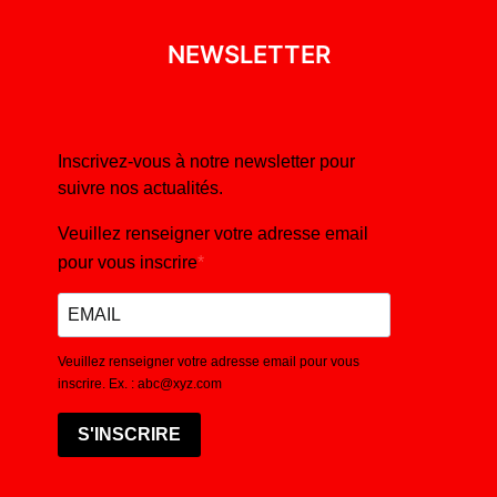
NEWSLETTER
Inscrivez-vous à notre newsletter pour
suivre nos actualités.
Veuillez renseigner votre adresse email
pour vous inscrire
Veuillez renseigner votre adresse email pour vous
inscrire. Ex. : abc@xyz.com
S'INSCRIRE