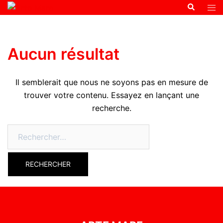
Aucun résultat
Il semblerait que nous ne soyons pas en mesure de
trouver votre contenu. Essayez en lançant une
recherche.