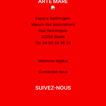
ARTE MARE
Espace Sant’Angelo
Maison des associations
Rue Sant’Angelo
20200 Bastia
Tél. 04 95 58 85 50
Mentions légales
Contactez-nous
SUIVEZ-NOUS