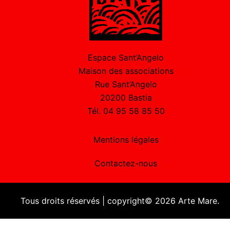
Espace Sant’Angelo
Maison des associations
Rue Sant’Angelo
20200 Bastia
Tél. 04 95 58 85 50
Mentions légales
Contactez-nous
Tous droits réservés | copyright© 2026 Arte Mare.