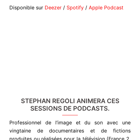
Disponible sur
Deezer
/
Spotify
/
Apple Podcast
STEPHAN REGOLI ANIMERA CES
SESSIONS DE PODCASTS.
Professionnel de l’image et du son avec une
vingtaine de documentaires et de fictions
produites ou réalisées pour la télévision (France 2,