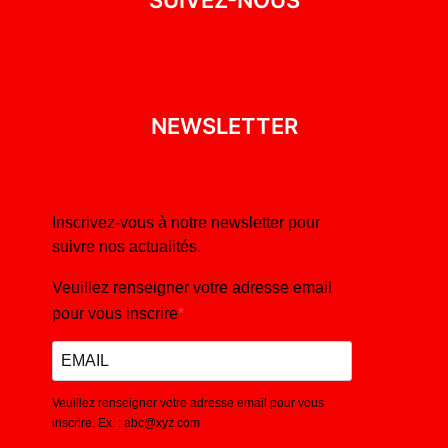
NEWSLETTER
Inscrivez-vous à notre newsletter pour
suivre nos actualités.
Veuillez renseigner votre adresse email
pour vous inscrire
Veuillez renseigner votre adresse email pour vous
inscrire. Ex. : abc@xyz.com