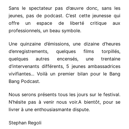
Sans le spectateur pas d’œuvre donc, sans les
jeunes, pas de podcast. C’est cette jeunesse qui
offre un espace de liberté critique aux
professionnels, un beau symbole.
Une quinzaine d’émissions, une dizaine d’heures
d’enregistrements, quelques films torpillés,
quelques autres encensés, une trentaine
d’intervenants différents, 5 jeunes ambassadrices
vivifiantes... Voilà un premier bilan pour le Bang
Bang Podcast.
Nous serons présents tous les jours sur le festival.
N’hésite pas à venir nous voir.A bientôt, pour se
livrer à une enthousiasmante dispute.
Stephan Regoli