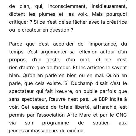
de clan, qui, inconsciemment, insidieusement,
dictent les plumes et les voix. Mais pourquoi
critiquer ? Si ce n’est de se fâcher avec la créatrice
ou le créateur en question ?
Parce que c’est accorder de l’importance, du
temps, c’est argumenter sa réflexion autour d’un
propos, d’un geste, d’un mot, et ce n’est
rien d’autre que de l’amour. Et les artistes le savent
bien. Qu’on en parle en bien ou en mal. Qu’on en
parle, que cela existe. Si Duchamp disait c’est le
spectateur qui fait l’œuvre, on oublie parfois que
sans spectateur, l’œuvre n’est pas. Le BBP incite à
voir. Cet espace de totale liberté, affranchie, est
permis par l’association Arte Mare et par le CNC
via son programme de soutien aux
jeunes ambassadeurs du cinéma.