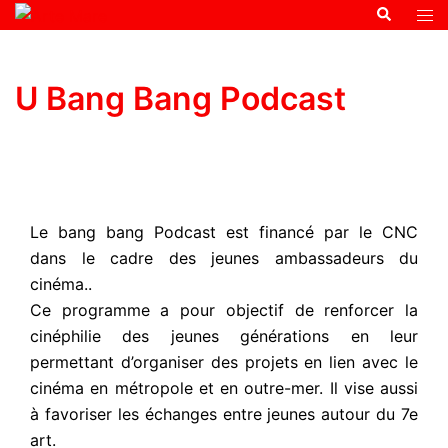
U Bang Bang Podcast
Le bang bang Podcast est financé par le CNC
dans le cadre des jeunes ambassadeurs du
cinéma..
Ce programme a pour objectif de renforcer la
cinéphilie des jeunes générations en leur
permettant d’organiser des projets en lien avec le
cinéma en métropole et en outre-mer. Il vise aussi
à favoriser les échanges entre jeunes autour du 7e
art.