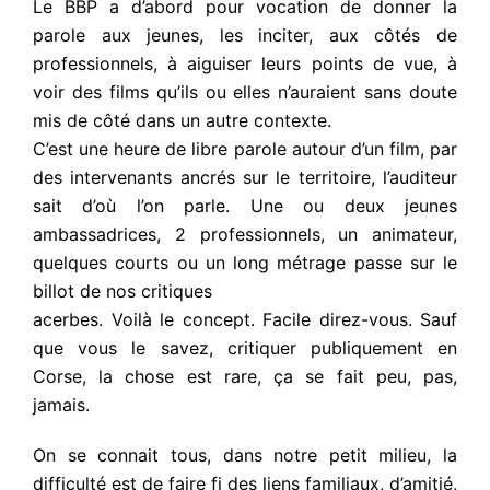
Le BBP a d’abord pour vocation de donner la
parole aux jeunes, les inciter, aux côtés de
professionnels, à aiguiser leurs points de vue, à
voir des films qu’ils ou elles n’auraient sans doute
mis de côté dans un autre contexte.
C’est une heure de libre parole autour d’un film, par
des intervenants ancrés sur le territoire, l’auditeur
sait d’où l’on parle. Une ou deux jeunes
ambassadrices, 2 professionnels, un animateur,
quelques courts ou un long métrage passe sur le
billot de nos critiques
acerbes. Voilà le concept. Facile direz-vous. Sauf
que vous le savez, critiquer publiquement en
Corse, la chose est rare, ça se fait peu, pas,
jamais.
On se connait tous, dans notre petit milieu, la
difficulté est de faire fi des liens familiaux, d’amitié,