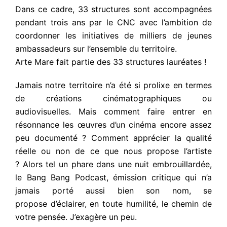
Dans ce cadre, 33 structures sont accompagnées
pendant trois ans par le CNC avec l’ambition de
coordonner les initiatives de milliers de jeunes
ambassadeurs sur l’ensemble du territoire.
Arte Mare fait partie des 33 structures lauréates !
Jamais notre territoire n’a été si prolixe en termes
de créations cinématographiques ou
audiovisuelles. Mais comment faire entrer en
résonnance les œuvres d’un cinéma encore assez
peu documenté ? Comment apprécier la qualité
réelle ou non de ce que nous propose l’artiste
? Alors tel un phare dans une nuit embrouillardée,
le Bang Bang Podcast, émission critique qui n’a
jamais porté aussi bien son nom, se
propose d’éclairer, en toute humilité, le chemin de
votre pensée. J’exagère un peu.