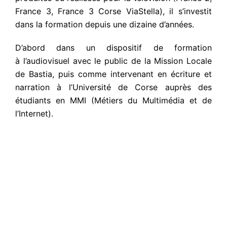
France 3, France 3 Corse ViaStella), il s’investit
dans la formation depuis une dizaine d’années.
D’abord dans un dispositif de formation
à l’audiovisuel avec le public de la Mission Locale
de Bastia, puis comme intervenant en écriture et
narration à l’Université de Corse auprès des
étudiants en MMI (Métiers du Multimédia et de
l’Internet).