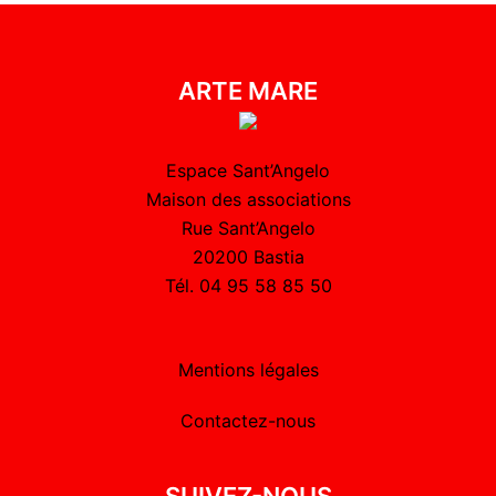
ARTE MARE
Espace Sant’Angelo
Maison des associations
Rue Sant’Angelo
20200 Bastia
Tél. 04 95 58 85 50
Mentions légales
Contactez-nous
SUIVEZ-NOUS