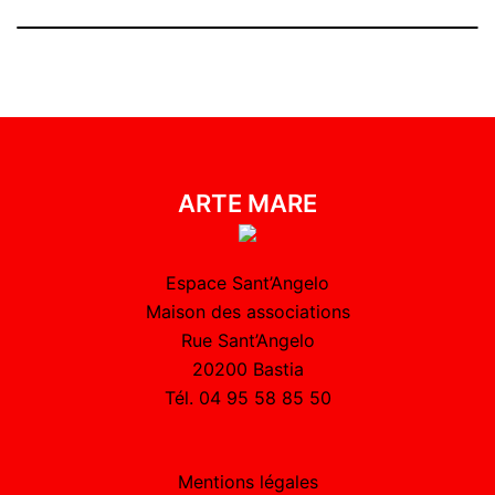
ARTE MARE
Espace Sant’Angelo
Maison des associations
Rue Sant’Angelo
20200 Bastia
Tél. 04 95 58 85 50
Mentions légales