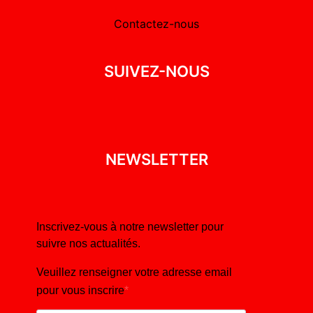
Contactez-nous
SUIVEZ-NOUS
NEWSLETTER
Inscrivez-vous à notre newsletter pour
suivre nos actualités.
Veuillez renseigner votre adresse email
pour vous inscrire