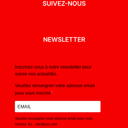
SUIVEZ-NOUS
NEWSLETTER
Inscrivez-vous à notre newsletter pour
suivre nos actualités.
Veuillez renseigner votre adresse email
pour vous inscrire
Veuillez renseigner votre adresse email pour vous
inscrire. Ex. : abc@xyz.com