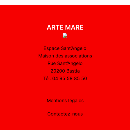
ARTE MARE
Espace Sant’Angelo
Maison des associations
Rue Sant’Angelo
20200 Bastia
Tél. 04 95 58 85 50
Mentions légales
Contactez-nous