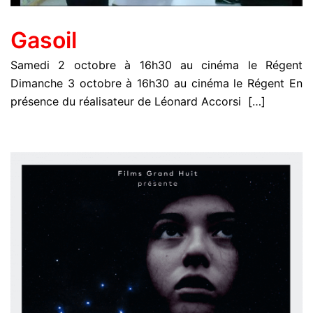
Gasoil
Samedi 2 octobre à 16h30 au cinéma le Régent
Dimanche 3 octobre à 16h30 au cinéma le Régent En
présence du réalisateur de Léonard Accorsi […]