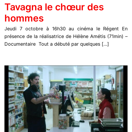
Tavagna le chœur des
hommes
Jeudi 7 octobre à 16h30 au cinéma le Régent En
présence de la réalisatrice de Hélène Amétis (71min) –
Documentaire Tout a débuté par quelques […]