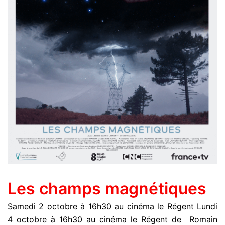
Les champs magnétiques
Samedi 2 octobre à 16h30 au cinéma le Régent Lundi
4 octobre à 16h30 au cinéma le Régent de Romain