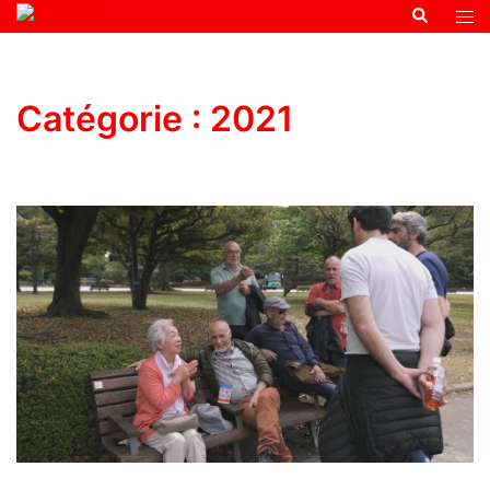
Catégorie :
2021