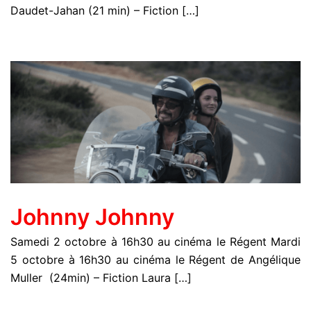
Daudet-Jahan (21 min) – Fiction […]
Johnny Johnny
Samedi 2 octobre à 16h30 au cinéma le Régent Mardi
5 octobre à 16h30 au cinéma le Régent de Angélique
Muller (24min) – Fiction Laura […]