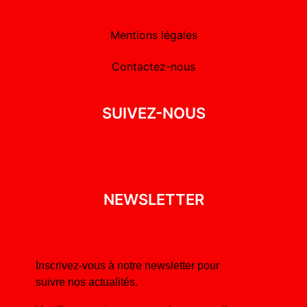
Mentions légales
Contactez-nous
SUIVEZ-NOUS
NEWSLETTER
Inscrivez-vous à notre newsletter pour
suivre nos actualités.