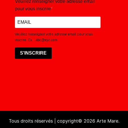
Veuillez renseigner votre adresse email
pour vous inscrire
Veuillez renseigner votre adresse email pour vous
inscrire. Ex. : abc@xyz.com
S'INSCRIRE
Tous droits réservés | copyright© 2026 Arte Mare.