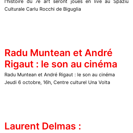
l'histoire du 7e art seront joués en live au Spaziu
Culturale Carlu Rocchi de Biguglia
Radu Muntean et André
Rigaut : le son au cinéma
Radu Muntean et André Rigaut : le son au cinéma
Jeudi 6 octobre, 16h, Centre culturel Una Volta
Laurent Delmas :