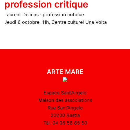
profession critique
Laurent Delmas : profession critique
Jeudi 6 octobre, 11h, Centre culturel Una Volta
ARTE MARE
Espace Sant’Angelo
Maison des associations
Rue Sant’Angelo
20200 Bastia
Tél. 04 95 58 85 50