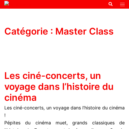
Catégorie :
Master Class
Les ciné-concerts, un
voyage dans l’histoire du
cinéma
Les ciné-concerts, un voyage dans l’histoire du cinéma
!
Pépites du cinéma muet, grands classiques de