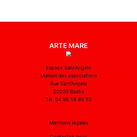
ARTE MARE
Espace Sant’Angelo
Maison des associations
Rue Sant’Angelo
20200 Bastia
Tél. 04 95 58 85 50
Mentions légales
Contactez-nous