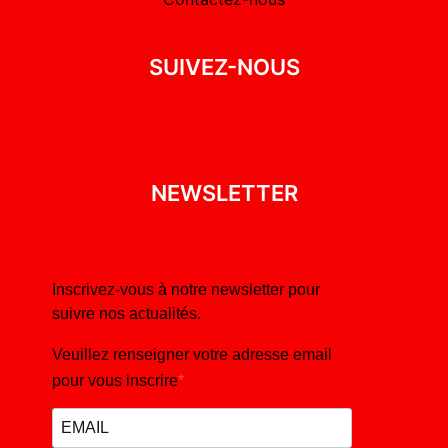
SUIVEZ-NOUS
NEWSLETTER
Inscrivez-vous à notre newsletter pour
suivre nos actualités.
Veuillez renseigner votre adresse email
pour vous inscrire