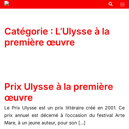
Catégorie :
L’Ulysse à la
première œuvre
Prix Ulysse à la première
œuvre
Le Prix Ulysse est un prix littéraire créé en 2001. Ce
prix annuel est décerné à l’occasion du festival Arte
Mare, à un jeune auteur, pour son […]