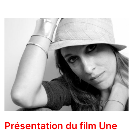
Présentation du film Une