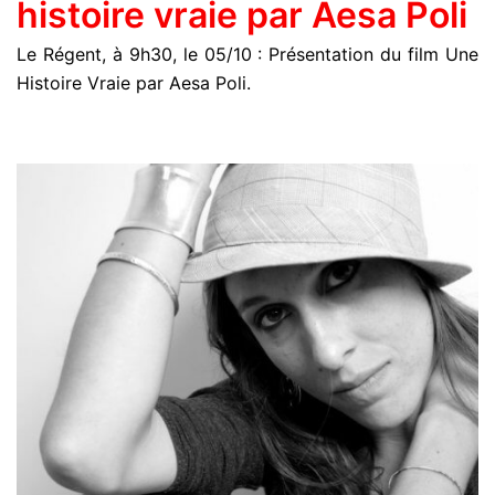
histoire vraie par Aesa Poli
Le Régent, à 9h30, le 05/10 : Présentation du film Une
Histoire Vraie par Aesa Poli.