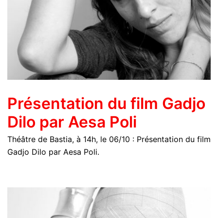
Présentation du film Gadjo
Dilo par Aesa Poli
Théâtre de Bastia, à 14h, le 06/10 : Présentation du film
Gadjo Dilo par Aesa Poli.