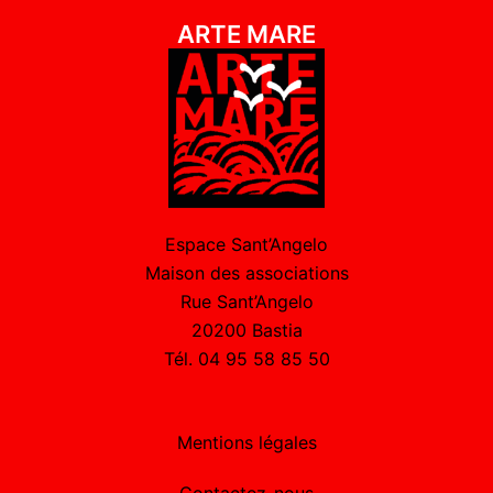
ARTE MARE
Espace Sant’Angelo
Maison des associations
Rue Sant’Angelo
20200 Bastia
Tél. 04 95 58 85 50
Mentions légales
Contactez-nous