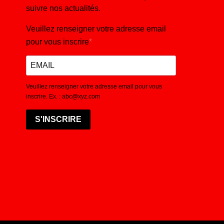
suivre nos actualités.
Veuillez renseigner votre adresse email
pour vous inscrire
Veuillez renseigner votre adresse email pour vous
inscrire. Ex. : abc@xyz.com
S'INSCRIRE