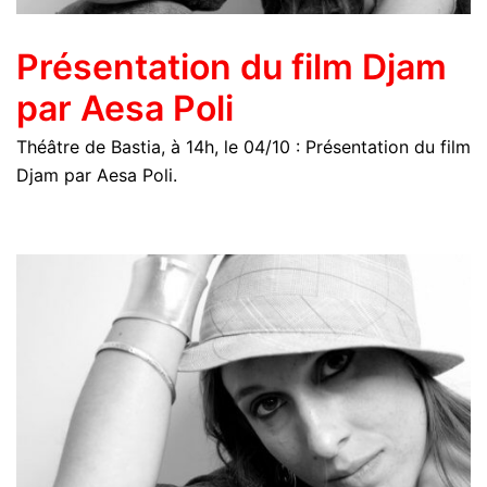
Présentation du film Djam
par Aesa Poli
Théâtre de Bastia, à 14h, le 04/10 : Présentation du film
Djam par Aesa Poli.