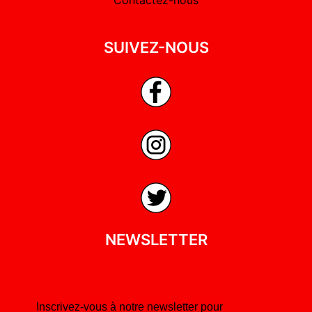
SUIVEZ-NOUS
NEWSLETTER
Inscrivez-vous à notre newsletter pour