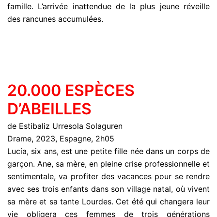
famille. L’arrivée inattendue de la plus jeune réveille
des rancunes accumulées.
20.000 ESPÈCES
D’ABEILLES
de Estibaliz Urresola Solaguren
Drame, 2023, Espagne, 2h05
Lucía, six ans, est une petite fille née dans un corps de
garçon. Ane, sa mère, en pleine crise professionnelle et
sentimentale, va profiter des vacances pour se rendre
avec ses trois enfants dans son village natal, où vivent
sa mère et sa tante Lourdes. Cet été qui changera leur
vie obligera ces femmes de trois générations