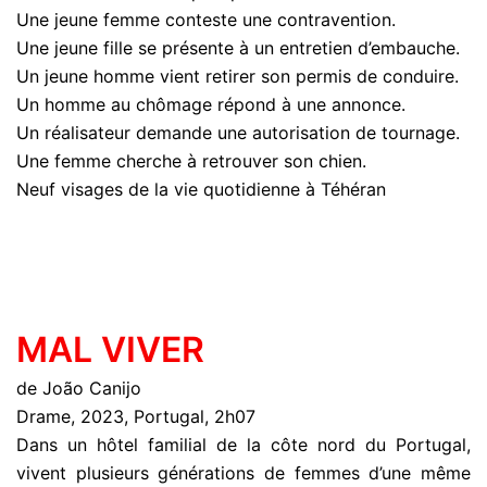
Une jeune femme conteste une contravention.
Une jeune fille se présente à un entretien d’embauche.
Un jeune homme vient retirer son permis de conduire.
Un homme au chômage répond à une annonce.
Un réalisateur demande une autorisation de tournage.
Une femme cherche à retrouver son chien.
Neuf visages de la vie quotidienne à Téhéran
MAL VIVER
de João Canijo
Drame, 2023, Portugal, 2h07
Dans un hôtel familial de la côte nord du Portugal,
vivent plusieurs générations de femmes d’une même