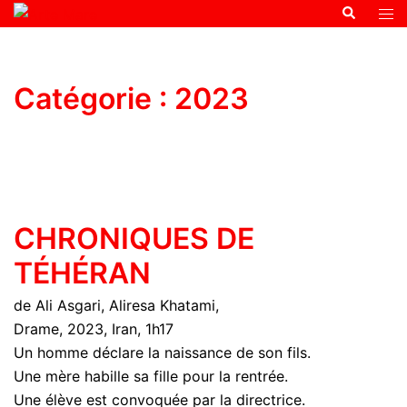
Catégorie :
2023
CHRONIQUES DE
TÉHÉRAN
de Ali Asgari, Aliresa Khatami,
Drame, 2023, Iran, 1h17
Un homme déclare la naissance de son fils.
Une mère habille sa fille pour la rentrée.
Une élève est convoquée par la directrice.