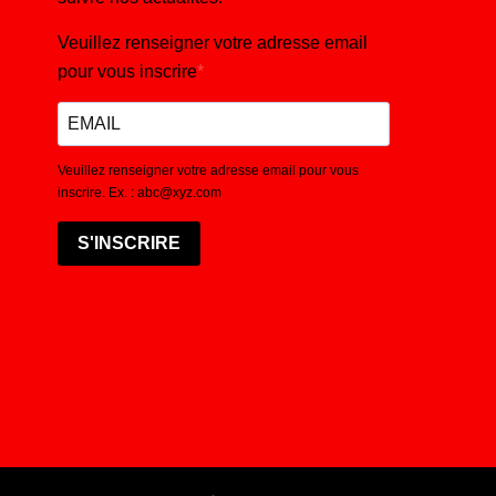
Veuillez renseigner votre adresse email
pour vous inscrire
Veuillez renseigner votre adresse email pour vous
inscrire. Ex. : abc@xyz.com
S'INSCRIRE