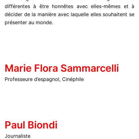
différentes à être honnêtes avec elles-mêmes et à
décider de la manière avec laquelle elles souhaitent se
présenter au monde.
Marie Flora Sammarcelli
Professeure d’espagnol, Cinéphile
Paul Biondi
Journaliste