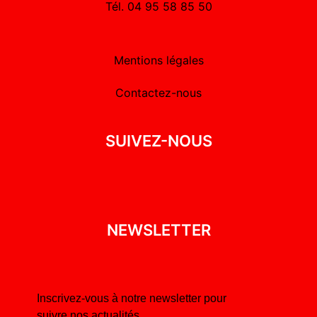
Tél. 04 95 58 85 50
Mentions légales
Contactez-nous
SUIVEZ-NOUS
NEWSLETTER
Inscrivez-vous à notre newsletter pour
suivre nos actualités.