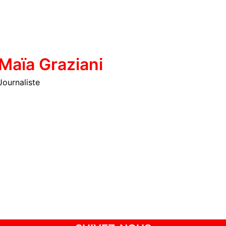
Maïa Graziani
Journaliste