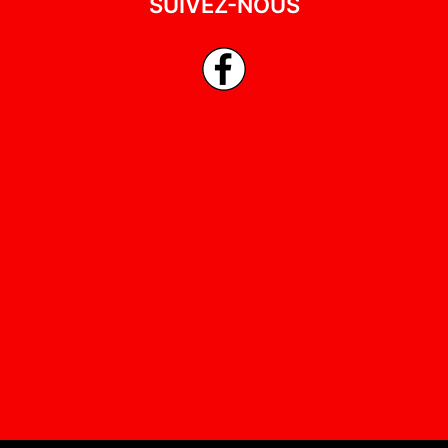
SUIVEZ-NOUS