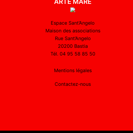
ARTE MARE
Espace Sant’Angelo
Maison des associations
Rue Sant’Angelo
20200 Bastia
Tél. 04 95 58 85 50
Mentions légales
Contactez-nous