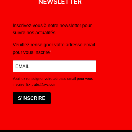
NEWSLETTER
Inscrivez-vous à notre newsletter pour
suivre nos actualités.
Veuillez renseigner votre adresse email
pour vous inscrire
Veuillez renseigner votre adresse email pour vous
inscrire. Ex. : abc@xyz.com
S'INSCRIRE