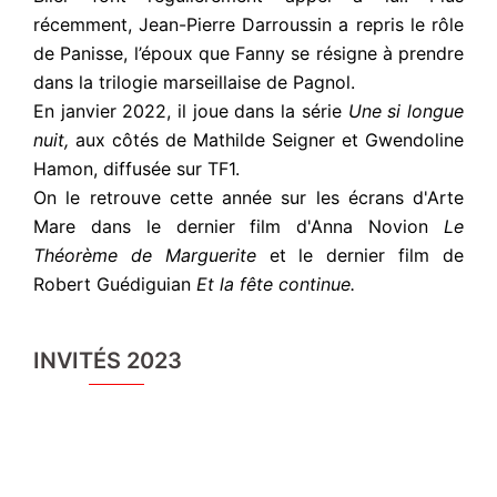
récemment, Jean-Pierre Darroussin a repris le rôle
de Panisse, l’époux que Fanny se résigne à prendre
dans la trilogie marseillaise de Pagnol.
En janvier 2022, il joue dans la série
Une si longue
nuit,
aux côtés de Mathilde Seigner et Gwendoline
Hamon, diffusée sur TF1.
On le retrouve cette année sur les écrans d'Arte
Mare dans le dernier film d'Anna Novion
Le
Théorème de Marguerite
et le dernier film de
Robert Guédiguian
Et la fête continue.
INVITÉS 2023