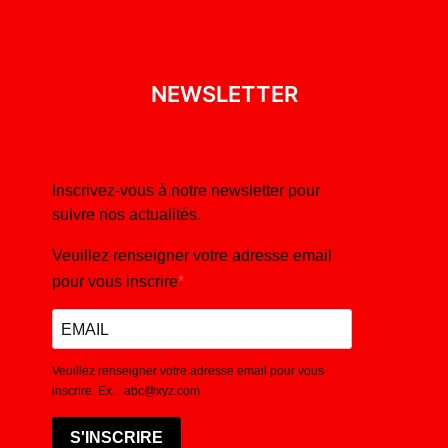
NEWSLETTER
Inscrivez-vous à notre newsletter pour
suivre nos actualités.
Veuillez renseigner votre adresse email
pour vous inscrire
Veuillez renseigner votre adresse email pour vous
inscrire. Ex. : abc@xyz.com
S'INSCRIRE