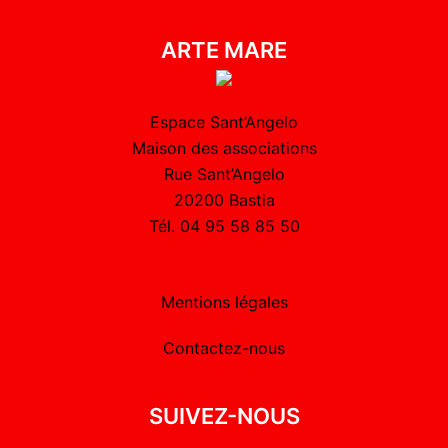
ARTE MARE
Espace Sant’Angelo
Maison des associations
Rue Sant’Angelo
20200 Bastia
Tél. 04 95 58 85 50
Mentions légales
Contactez-nous
SUIVEZ-NOUS