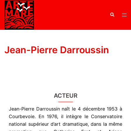
Jean-Pierre Darroussin
ACTEUR
Jean-Pierre Darroussin naît le 4 décembre 1953 à
Courbevoie. En 1976, il intègre le Conservatoire
national supérieur d’art dramatique, dans la même