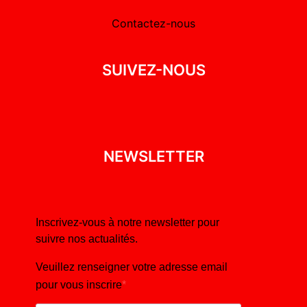
Contactez-nous
SUIVEZ-NOUS
NEWSLETTER
Inscrivez-vous à notre newsletter pour
suivre nos actualités.
Veuillez renseigner votre adresse email
pour vous inscrire