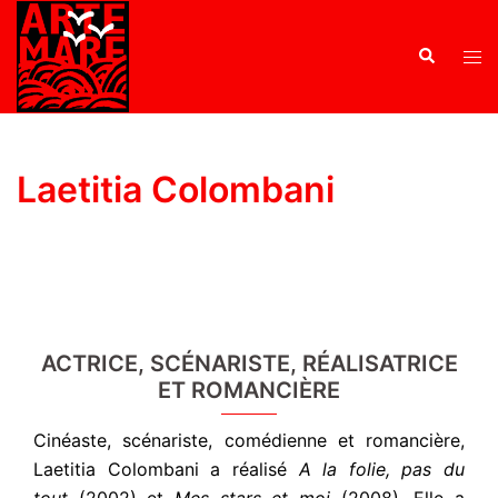
Laetitia Colombani
ACTRICE, SCÉNARISTE, RÉALISATRICE
ET ROMANCIÈRE
Cinéaste, scénariste, comédienne et romancière,
Laetitia Colombani a réalisé
A la folie, pas du