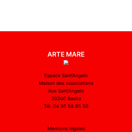
ARTE MARE
Espace Sant’Angelo
Maison des associations
Rue Sant’Angelo
20200 Bastia
Tél. 04 95 58 85 50
Mentions légales