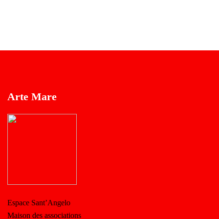
Arte Mare
Espace Sant’Angelo
Maison des associations