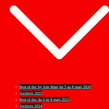
Best of doc by Arte Mare du 5 au 8 mars 2026
Archives 2025
Best of doc du 6 au 8 mars 2025
Archives 2024