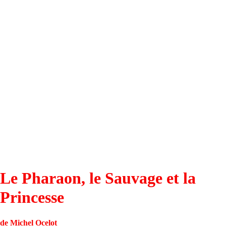
Le Pharaon, le Sauvage et la
Princesse
de Michel Ocelot