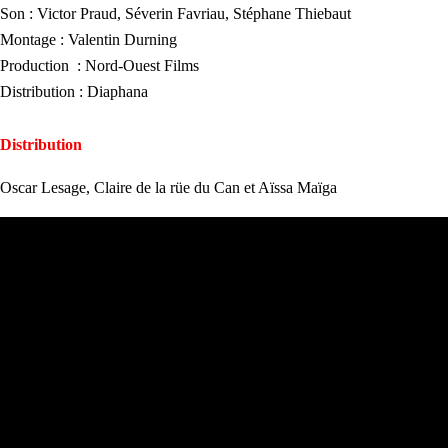
Son : Victor Praud, Séverin Favriau, Stéphane Thiebaut
Montage : Valentin Durning
Production : Nord-Ouest Films
Distribution : Diaphana
Distribution
Oscar Lesage, Claire de la rüe du Can et Aïssa Maïga