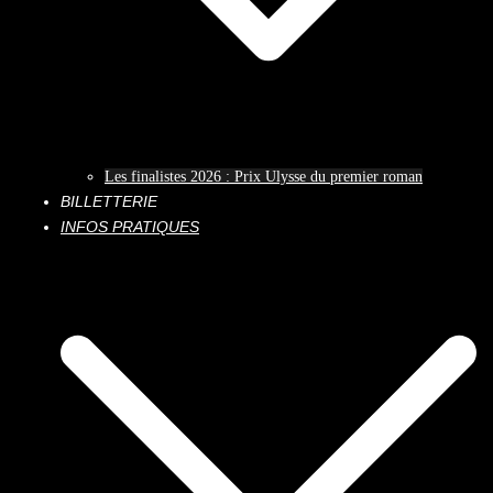
Les finalistes 2026 : Prix Ulysse du premier roman
BILLETTERIE
INFOS PRATIQUES