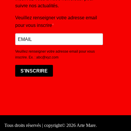
suivre nos actualités.
Veuillez renseigner votre adresse email
pour vous inscrire
Veuillez renseigner votre adresse email pour vous
inscrire. Ex. : abc@xyz.com
S'INSCRIRE
Tous droits réservés | copyright© 2026 Arte Mare.