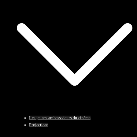
Les jeunes ambassadeurs du cinéma
Projections