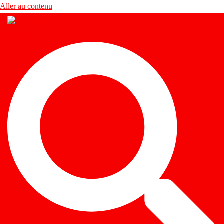
Aller au contenu
Rechercher