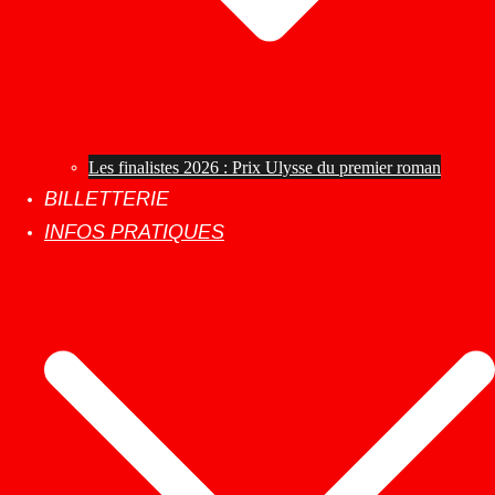
Les finalistes 2026 : Prix Ulysse du premier roman
BILLETTERIE
INFOS PRATIQUES