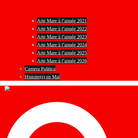
Arte Mare à l’année 2021
Arte Mare à l’année 2022
Arte Mare à l’année 2023
Arte Mare à l’année 2024
Arte Mare à l’année 2025
Arte Mare à l’année 2026
Camera Pulitica
Histoire(s) en Mai
Rechercher