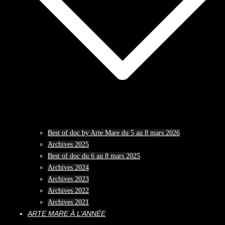
Best of doc by Arte Mare du 5 au 8 mars 2026
Archives 2025
Best of doc du 6 au 8 mars 2025
Archives 2024
Archives 2023
Archives 2022
Archives 2021
ARTE MARE À L’ANNÉE