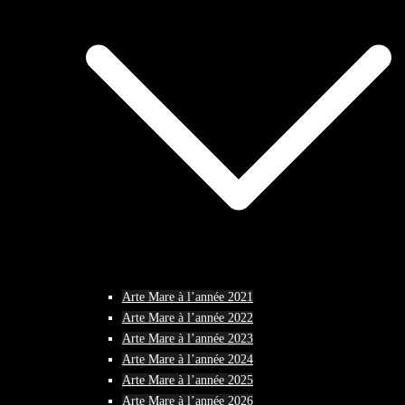
Arte Mare à l’année 2021
Arte Mare à l’année 2022
Arte Mare à l’année 2023
Arte Mare à l’année 2024
Arte Mare à l’année 2025
Arte Mare à l’année 2026