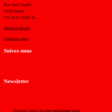
Rue Sant’Angelo
20200 Bastia
Tél. 04 95 58 85 50
Mentions légales
Contactez-nous
Suivez-nous
Newsletter
Inscrivez-vous à notre newsletter pour