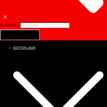
Rechercher :
ÉDITION 2026