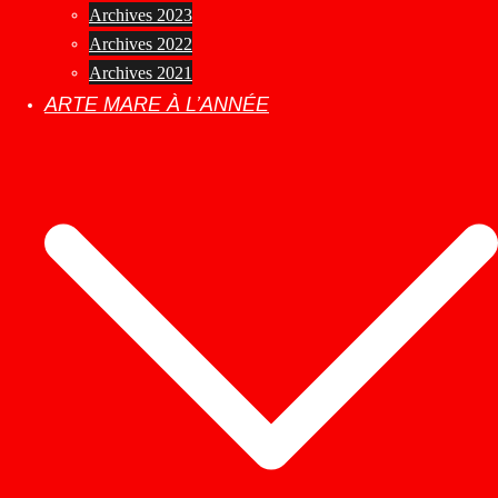
Archives 2023
Archives 2022
Archives 2021
ARTE MARE À L’ANNÉE