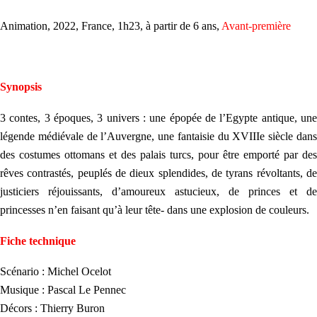
Animation, 2022, France, 1h23,
à partir de 6 ans,
Avant-première
Synopsis
3 contes, 3 époques, 3 univers : une épopée de l’Egypte antique, une
légende médiévale de l’Auvergne, une fantaisie du XVIIIe siècle dans
des costumes ottomans et des palais turcs, pour être emporté par des
rêves contrastés, peuplés de dieux splendides, de tyrans révoltants, de
justiciers réjouissants, d’amoureux astucieux, de princes et de
princesses n’en faisant qu’à leur tête- dans une explosion de couleurs.
Fiche technique
Scénario : Michel Ocelot
Musique : Pascal Le Pennec
Décors : Thierry Buron