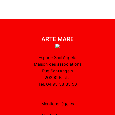
ARTE MARE
Espace Sant’Angelo
Maison des associations
Rue Sant’Angelo
20200 Bastia
Tél. 04 95 58 85 50
Mentions légales