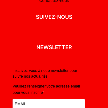
Contactez-nous
SUIVEZ-NOUS
NEWSLETTER
Inscrivez-vous à notre newsletter pour
suivre nos actualités.
Veuillez renseigner votre adresse email
pour vous inscrire