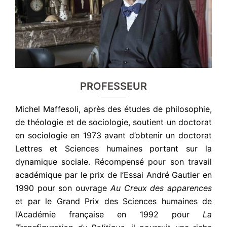
PROFESSEUR
Michel Maffesoli, après des études de philosophie,
de théologie et de sociologie, soutient un doctorat
en sociologie en 1973 avant d’obtenir un doctorat
Lettres et Sciences humaines portant sur la
dynamique sociale. Récompensé pour son travail
académique par le prix de l’Essai André Gautier en
1990 pour son ouvrage
Au Creux des apparences
et par le Grand Prix des Sciences humaines de
l’Académie française en 1992 pour
La