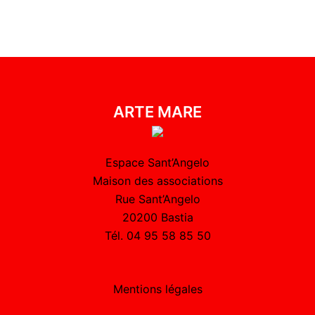
ARTE MARE
Espace Sant’Angelo
Maison des associations
Rue Sant’Angelo
20200 Bastia
Tél. 04 95 58 85 50
Mentions légales