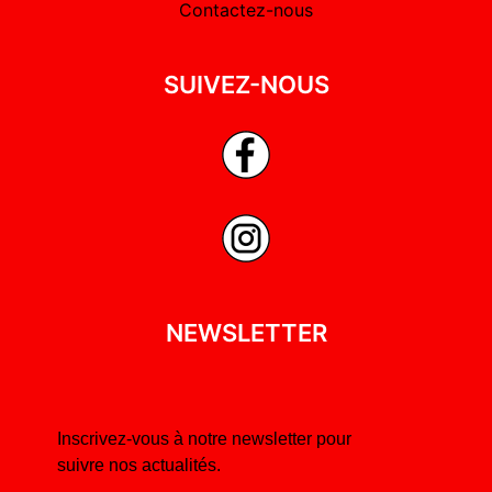
Contactez-nous
SUIVEZ-NOUS
NEWSLETTER
Inscrivez-vous à notre newsletter pour
suivre nos actualités.