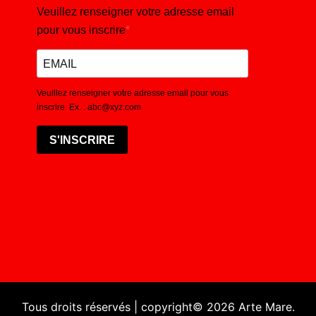
Veuillez renseigner votre adresse email
pour vous inscrire
Veuillez renseigner votre adresse email pour vous
inscrire. Ex. : abc@xyz.com
S'INSCRIRE
Tous droits réservés | copyright© 2026 Arte Mare.