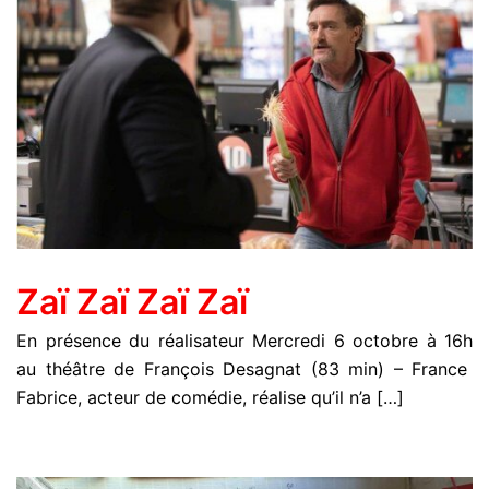
Zaï Zaï Zaï Zaï
En présence du réalisateur Mercredi 6 octobre à 16h
au théâtre de François Desagnat (83 min) – France
Fabrice, acteur de comédie, réalise qu’il n’a […]