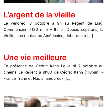
L’argent de la vieille
Le vendredi 8 octobre à 9h au Régent de Luigi
Commencini (120 min) – Italie Depuis sept ans, la
Vieille, une richissime Américaine, débarque à […]
Une vie meilleure
En présence de Cédric Kahn Le jeudi 7 octobre au
cinéma Le Régent à 9h00 de Cédric Kahn (110min) –
France Yann et Nadia, amoureux, […]