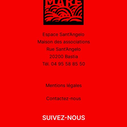
Espace Sant’Angelo
Maison des associations
Rue Sant’Angelo
20200 Bastia
Tél. 04 95 58 85 50
Mentions légales
Contactez-nous
SUIVEZ-NOUS