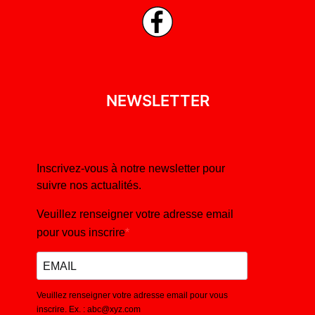
NEWSLETTER
Inscrivez-vous à notre newsletter pour
suivre nos actualités.
Veuillez renseigner votre adresse email
pour vous inscrire
Veuillez renseigner votre adresse email pour vous
inscrire. Ex. : abc@xyz.com