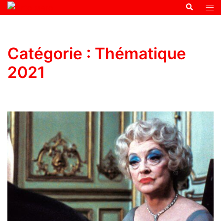
Catégorie :
Thématique
2021