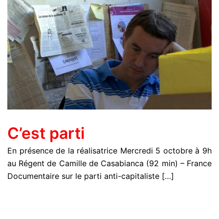
C’est parti
En présence de la réalisatrice Mercredi 5 octobre à 9h
au Régent de Camille de Casabianca (92 min) – France
Documentaire sur le parti anti-capitaliste […]