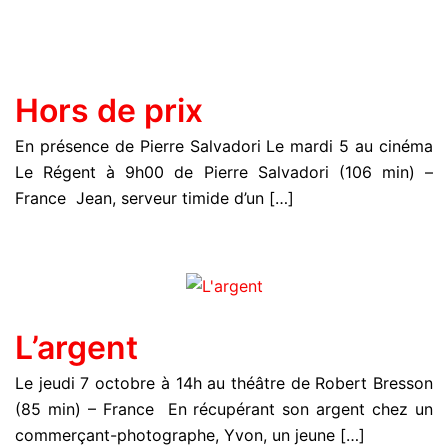
Hors de prix
En présence de Pierre Salvadori Le mardi 5 au cinéma
Le Régent à 9h00 de Pierre Salvadori (106 min) –
France Jean, serveur timide d’un […]
L’argent
Le jeudi 7 octobre à 14h au théâtre de Robert Bresson
(85 min) – France En récupérant son argent chez un
commerçant-photographe, Yvon, un jeune […]