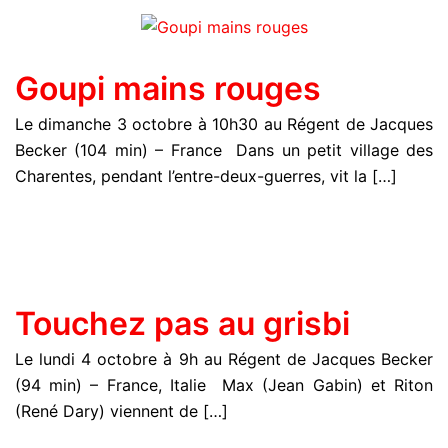
Goupi mains rouges
Le dimanche 3 octobre à 10h30 au Régent de Jacques
Becker (104 min) – France Dans un petit village des
Charentes, pendant l’entre-deux-guerres, vit la […]
Touchez pas au grisbi
Le lundi 4 octobre à 9h au Régent de Jacques Becker
(94 min) – France, Italie Max (Jean Gabin) et Riton
(René Dary) viennent de […]