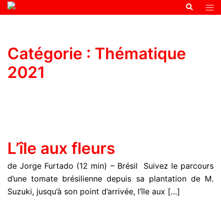
Catégorie :
Thématique
2021
L’île aux fleurs
de Jorge Furtado (12 min) – Brésil Suivez le parcours
d’une tomate brésilienne depuis sa plantation de M.
Suzuki, jusqu’à son point d’arrivée, l’île aux […]