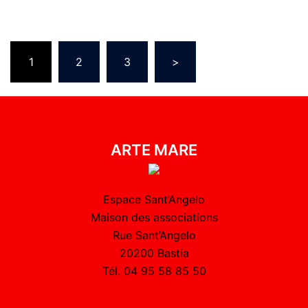
1
2
3
>
ARTE MARE
Espace Sant’Angelo
Maison des associations
Rue Sant’Angelo
20200 Bastia
Tél. 04 95 58 85 50