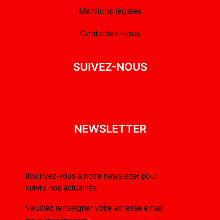
Mentions légales
Contactez-nous
SUIVEZ-NOUS
NEWSLETTER
Inscrivez-vous à notre newsletter pour
suivre nos actualités.
Veuillez renseigner votre adresse email