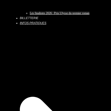
Les finalistes 2026 : Prix Ulysse du premier roman
BILLETTERIE
INFOS PRATIQUES