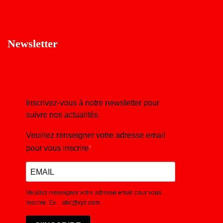
Newsletter
Inscrivez-vous à notre newsletter pour
suivre nos actualités.
Veuillez renseigner votre adresse email
pour vous inscrire
Veuillez renseigner votre adresse email pour vous
inscrire. Ex. : abc@xyz.com