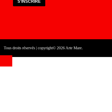
S'INSCRIRE
Tous droits réservés | copyright© 2026 Arte Mare.