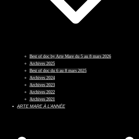
Best of doc by Arte Mare du 5 au 8 mars 2026
Archives 2025
Best of doc du 6 au 8 mars 2025
Archives 2024
Archives 2023
Archives 2022
Archives 2021
ARTE MARE À L’ANNÉE