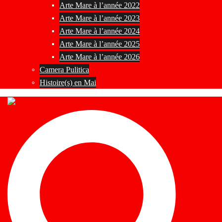
Arte Mare à l’année 2022
Arte Mare à l’année 2023
Arte Mare à l’année 2024
Arte Mare à l’année 2025
Arte Mare à l’année 2026
Camera Pulitica
Histoire(s) en Mai