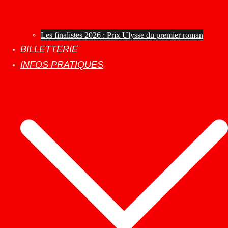
Les finalistes 2026 : Prix Ulysse du premier roman
BILLETTERIE
INFOS PRATIQUES