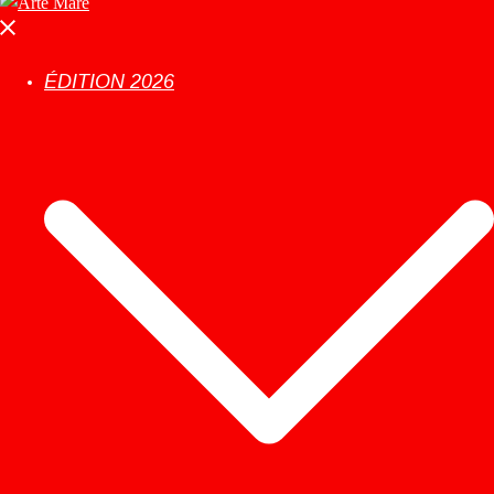
ÉDITION 2026