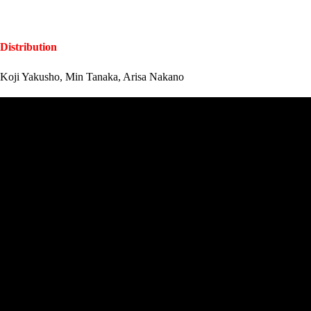
Distribution
Koji Yakusho, Min Tanaka, Arisa Nakano