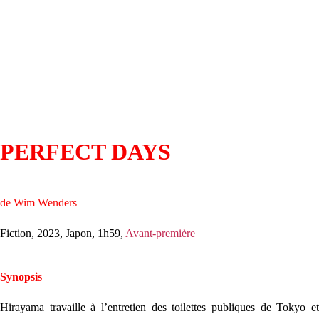
PERFECT DAYS
de Wim Wenders
Fiction, 2023, Japon, 1h59,
Avant-première
Synopsis
Hirayama travaille à l’entretien des toilettes publiques de Tokyo et