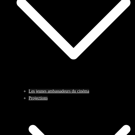
Les jeunes ambassadeurs du cinéma
Projections