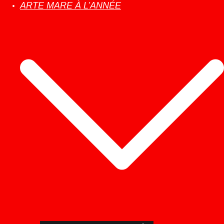
ARTE MARE À L’ANNÉE