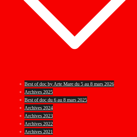
Best of doc by Arte Mare du 5 au 8 mars 2026
Archives 2025
Best of doc du 6 au 8 mars 2025
Archives 2024
Archives 2023
Archives 2022
Archives 2021