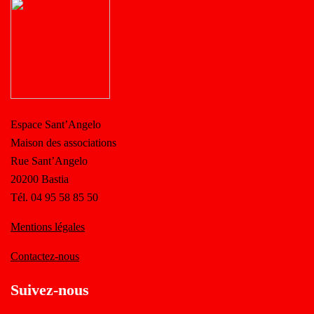
Espace Sant’Angelo
Maison des associations
Rue Sant’Angelo
20200 Bastia
Tél. 04 95 58 85 50
Mentions légales
Contactez-nous
Suivez-nous