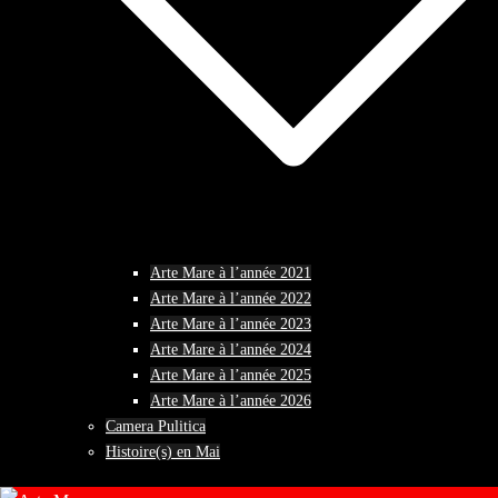
Arte Mare à l’année 2021
Arte Mare à l’année 2022
Arte Mare à l’année 2023
Arte Mare à l’année 2024
Arte Mare à l’année 2025
Arte Mare à l’année 2026
Camera Pulitica
Histoire(s) en Mai