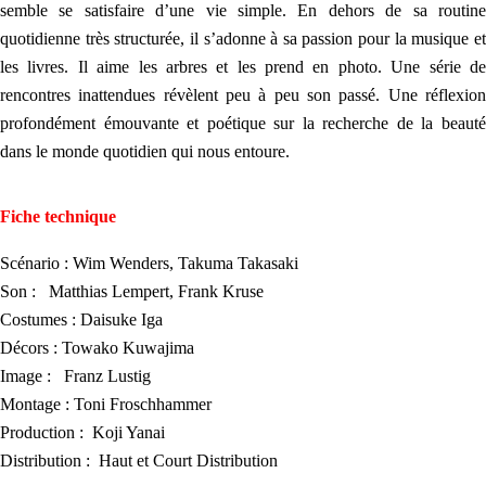
semble se satisfaire d’une vie simple. En dehors de sa routine
quotidienne très structurée, il s’adonne à sa passion pour la musique et
les livres. Il aime les arbres et les prend en photo. Une série de
rencontres inattendues révèlent peu à peu son passé. Une réflexion
profondément émouvante et poétique sur la recherche de la beauté
dans le monde quotidien qui nous entoure.
Fiche technique
Scénario : Wim Wenders, Takuma Takasaki
Son : Matthias Lempert, Frank Kruse
Costumes : Daisuke Iga
Décors : Towako Kuwajima
Image : Franz Lustig
Montage : Toni Froschhammer
Production : Koji Yanai
Distribution : Haut et Court Distribution