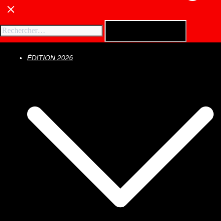
ÉDITION 2026