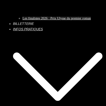
Les finalistes 2026 : Prix Ulysse du premier roman
BILLETTERIE
INFOS PRATIQUES